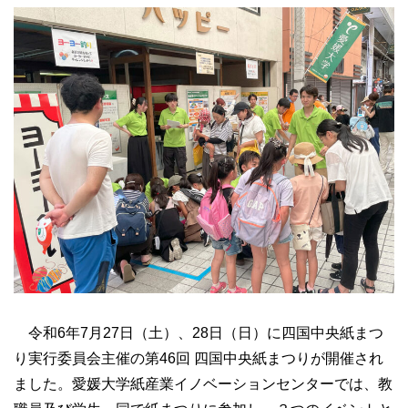
令和6年7月27日（土）、28日（日）に四国中央紙まつ
り実行委員会主催の第46回 四国中央紙まつりが開催され
ました。愛媛大学紙産業イノベーションセンターでは、教