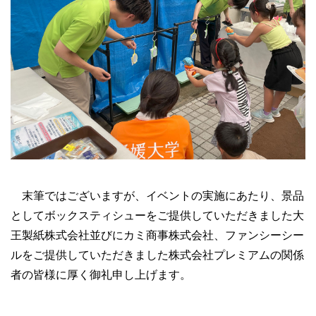
末筆ではございますが、イベントの実施にあたり、景品
としてボックスティシューをご提供していただきました大
王製紙株式会社並びにカミ商事株式会社、ファンシーシー
ルをご提供していただきました株式会社プレミアムの関係
者の皆様に厚く御礼申し上げます。