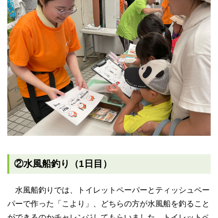
②水風船釣り（1日目）
水風船釣りでは、トイレットペーパーとティッシュペー
パーで作った「こより」、どちらの方が水風船を釣ること
ができるのかチャレンジしてもらいました。トイレットペ