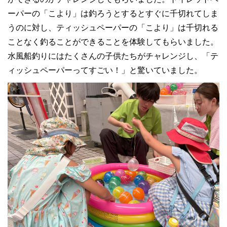
ーパーの「こより」は釣ろうとするとすぐに千切れてしま
うのに対し、ティッシュペーパーの「こより」は千切れる
ことなく釣ることができることを体験してもらいました。
水風船釣りにはたくさんの子供たちがチャレンジし、「テ
ィッシュペーパーってすごい！」と驚いていました。