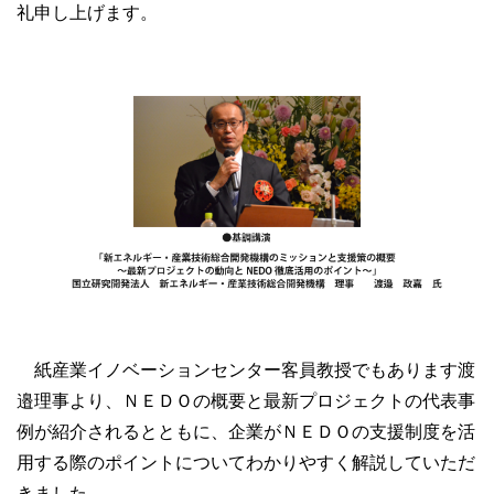
礼申し上げます。
紙産業イノベーションセンター客員教授でもあります渡
邉理事より、ＮＥＤＯの概要と最新プロジェクトの代表事
例が紹介されるとともに、企業がＮＥＤＯの支援制度を活
用する際のポイントについてわかりやすく解説していただ
きました。