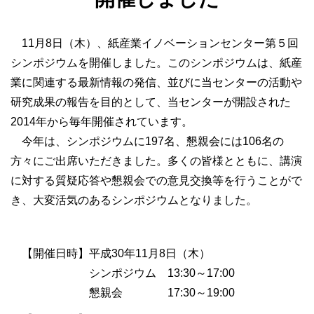
11月8日（木）、紙産業イノベーションセンター第５回
シンポジウムを開催しました。このシンポジウムは、紙産
業に関連する最新情報の発信、並びに当センターの活動や
研究成果の報告を目的として、当センターが開設された
2014年から毎年開催されています。
今年は、シンポジウムに197名、懇親会には106名の
方々にご出席いただきました。多くの皆様とともに、講演
に対する質疑応答や懇親会での意見交換等を行うことがで
き、大変活気のあるシンポジウムとなりました。
【開催日時】平成30年11月8日（木）
シンポジウム 13:30～17:00
懇親会 17:30～19:00