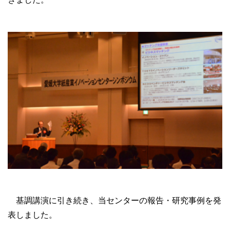
基調講演に引き続き、当センターの報告・研究事例を発
表しました。