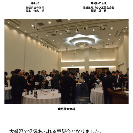
大盛況で活気あふれる懇親会となりました。