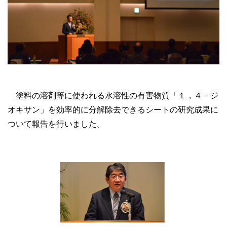
塗料の溶剤等に使われる水溶性の有害物質「１，４－ジ
オキサン」を効率的に分解除去できるシートの研究成果に
ついて報告を行いました。