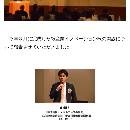
今年３月に完成した紙産業イノベーション棟の開設につ
いて報告させていただきました。