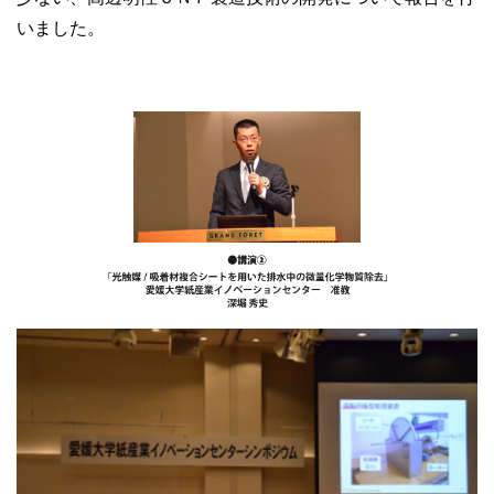
いました。