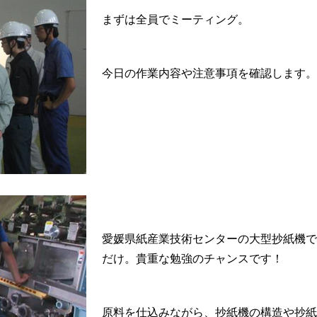
まずは全員でミーティング。
今日の作業内容や注意事項を確認します
愛媛県紙産業技術センターの大型抄紙機
だけ。貴重な勉強のチャンスです！
原料を仕込みながら、抄紙機の構造や抄