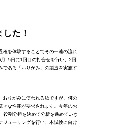
ました！
過程を体験することでその一連の流れ
月15日に1回目の打合せを行い、2回
みである「おりがみ」の製造を実施す
。おりがみに使われる紙ですが、何の
様々な性能が要求されます。今年のお
ら、役割分担を決めて分析を進めていき
ケジューリングを行い、本試験に向け