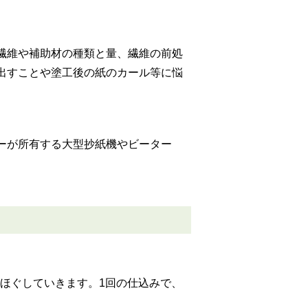
繊維や補助材の種類と量、繊維の前処
出すことや塗工後の紙のカール等に悩
ーが所有する大型抄紙機やビーター
ほぐしていきます。1回の仕込みで、