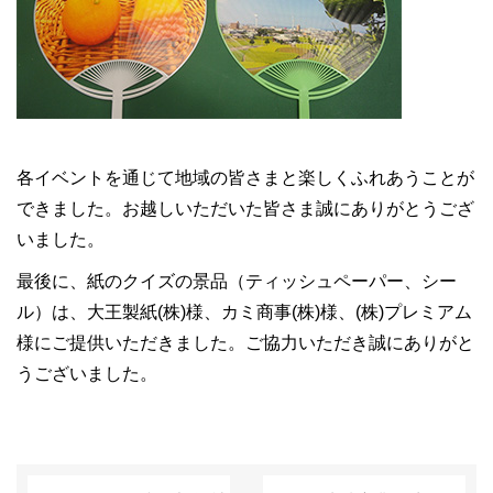
各イベントを通じて地域の皆さまと楽しくふれあうことが
できました。お越しいただいた皆さま誠にありがとうござ
いました。
最後に、紙のクイズの景品（ティッシュペーパー、シー
ル）は、大王製紙(株)様、カミ商事(株)様、(株)プレミアム
様にご提供いただきました。ご協力いただき誠にありがと
うございました。