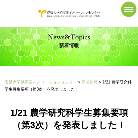
News&Topics
新着情報
愛媛大学紙産業イノベーションセンター
>
新着情報
>
1/21 農学研究科
学生募集要項（第3次）を発表しました！
1/21 農学研究科学生募集要項
（第3次）を発表しました！