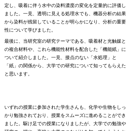
定し、吸着に伴う水中の染料濃度の変化を定量的に評価し
ました。一見、透明に見える処理水でも、機器分析の結果
から染料が残留していることが明らかになり、分析の重要
性について学びました。
最後に、当研究室の研究テーマである、吸着材と光触媒と
の複合材料や、これら機能性材料を配合した「機能紙」に
ついて紹介しました。一見、接点のない「水処理」と
「紙」の関係から、大学での研究について知ってもらえた
と思います。
いずれの授業に参加された学生さんも、化学や生物をしっ
かり勉強されており、授業をスムーズに進めることができ
ました。駆け足での授業になりましたが、大学での勉強や