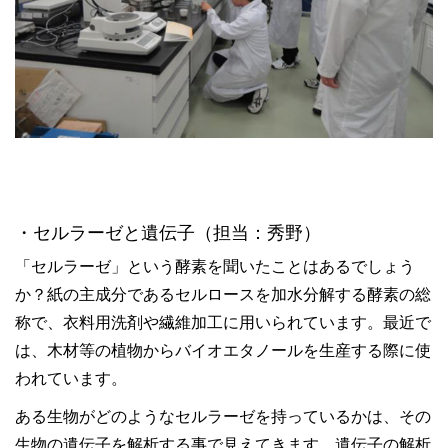
・セルラーゼと遺伝子（担当：秀野）
「セルラーゼ」という酵素を聞いたことはあるでしょう
か？紙の主成分であるセルロースを加水分解する酵素の総
称で、衣料用洗剤や繊維加工に用いられています。最近で
は、木材等の植物からバイオエタノールを生産する際に使
われています。
ある生物がどのようなセルラーゼを持っているかは、その
生物の遺伝子を解析する事で見えてきます。遺伝子の解析