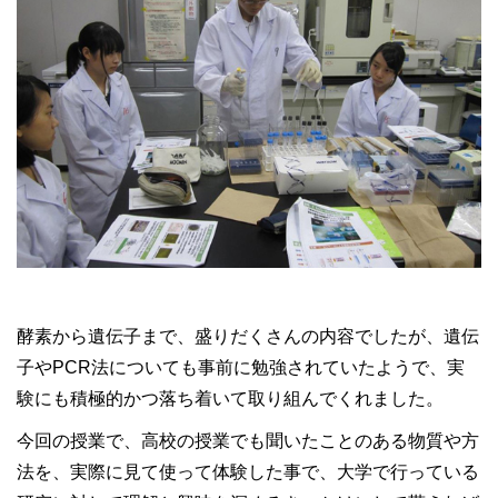
酵素から遺伝子まで、盛りだくさんの内容でしたが、遺伝
子やPCR法についても事前に勉強されていたようで、実
験にも積極的かつ落ち着いて取り組んでくれました。
今回の授業で、高校の授業でも聞いたことのある物質や方
法を、実際に見て使って体験した事で、大学で行っている