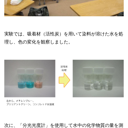
実験では、吸着材（活性炭）を用いて染料が溶けた水を処
理し、色の変化を観察しました。
次に、「分光光度計」を使用して水中の化学物質の量を測