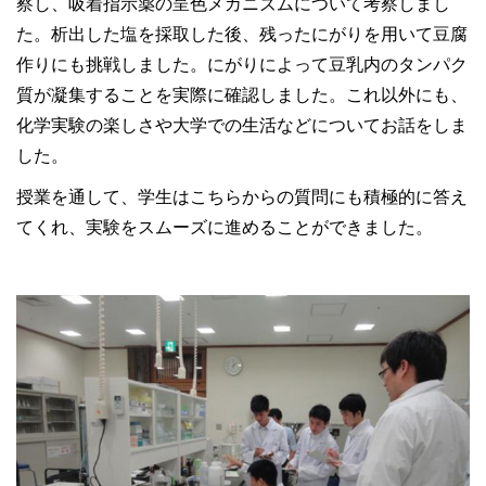
察し、吸着指示薬の呈色メカニズムについて考察しまし
た。析出した塩を採取した後、残ったにがりを用いて豆腐
作りにも挑戦しました。にがりによって豆乳内のタンパク
質が凝集することを実際に確認しました。これ以外にも、
化学実験の楽しさや大学での生活などについてお話をしま
した。
授業を通して、学生はこちらからの質問にも積極的に答え
てくれ、実験をスムーズに進めることができました。