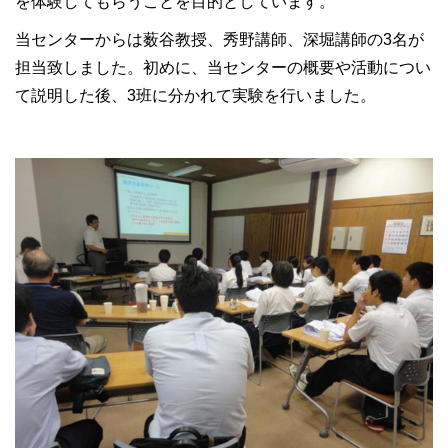
を体験してもらうことを目的としています。
当センターからは薮谷教授、秀野講師、深堀講師の3名が
担当致しました。初めに、当センターの概要や活動につい
て説明した後、3班に分かれて実験を行いました。