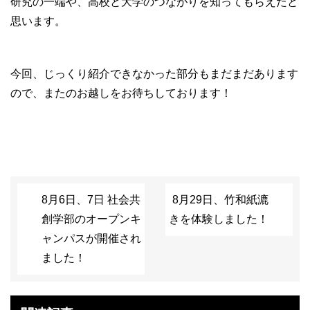
研究の一端や、高校と大学のつながりを知ってもらえたと
思います。
今回、じっくり紹介できなかった部分もまだまだあります
ので、またのお越しをお待ちしております！
8月6日、7日 社会共
8月29日、竹和紙漉
創学部のオープンキ
きを体験しました！
ャンパスが開催され
ました！