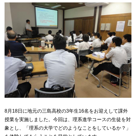
8月18日に地元の三島高校の3年生16名をお迎えして課外
授業を実施しました。今回は、理系進学コースの生徒を対
象とし、「理系の大学でどのようなことをしているか？」