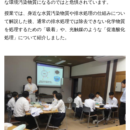
な環境汚染物質になるのではと危惧されています。
授業では、身近な水質汚染物質や排水処理の仕組みについ
て解説した後、通常の排水処理では除去できない化学物質
を処理するための「吸着」や、光触媒のような「促進酸化
処理」について紹介しました。